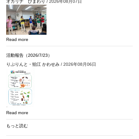
オカリナ ひまわり
/ 2026年08月07日
Read more
活動報告（2026/7/23）
りぷりんと・狛江 かわせみ
/ 2026年08月06日
Read more
もっと読む