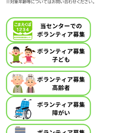
※対象年齢等についてはお問い合わせください。