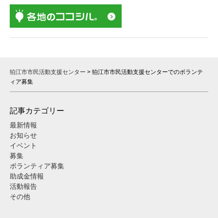
狛江市市民活動支援センター
>
狛江市市民活動支援センターでのボランテ
ィア募集
記事カテゴリー
最新情報
お知らせ
イベント
募集
ボランティア募集
助成金情報
活動報告
その他