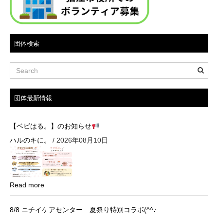
団体検索
団体最新情報
【ベビはる。】のお知らせ
ハルのキに。
/ 2026年08月10日
Read more
8/8 ニチイケアセンター 夏祭り特別コラボ(^^♪