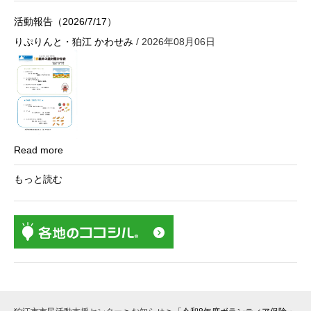
活動報告（2026/7/17）
りぷりんと・狛江 かわせみ
/ 2026年08月06日
Read more
もっと読む