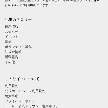
狛江市市民活動支援センター
>
お知らせ
>
「令和8年度ボランティア保険・
行事保険」受付を開始しています
記事カテゴリー
最新情報
お知らせ
イベント
募集
ボランティア募集
助成金情報
活動報告
その他
このサイトについて
利用規約
公式ホームページ利用規約
免責事項
プライバシーポリシー
ＬＩＮＥ公式アカウント運用ポリシー