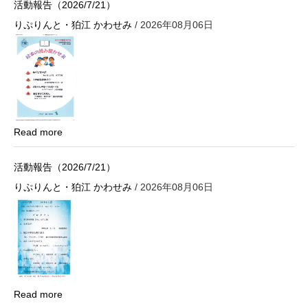
活動報告（2026/7/21）
りぷりんと・狛江 かわせみ
/ 2026年08月06日
Read more
活動報告（2026/7/21）
りぷりんと・狛江 かわせみ
/ 2026年08月06日
Read more