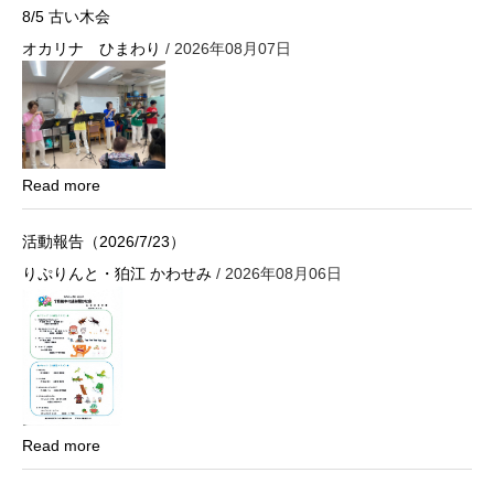
8/5 古い木会
ン
オカリナ ひまわり
/ 2026年08月07日
Read more
活動報告（2026/7/23）
りぷりんと・狛江 かわせみ
/ 2026年08月06日
Read more