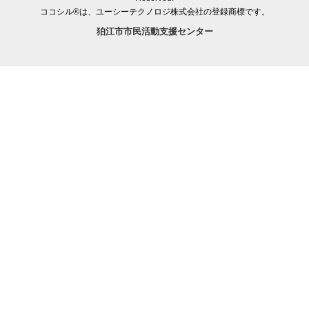
ココシル®は、ユーシーテクノロジ株式会社の登録商標です。
狛江市市民活動支援センター