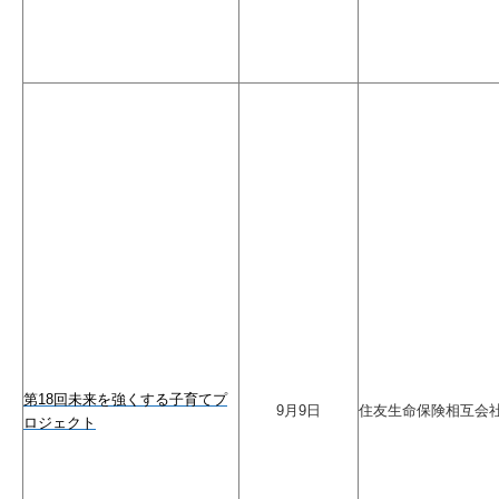
第18回未来を強くする子育てプ
9月9日
住友生命保険相互会
ロジェクト