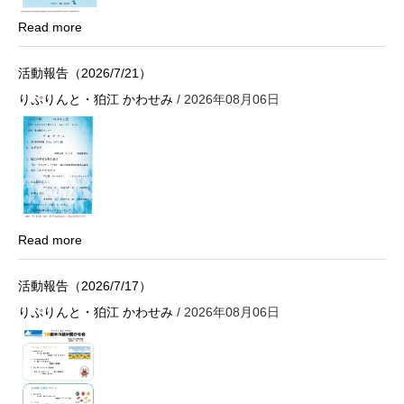
Read more
活動報告（2026/7/21）
りぷりんと・狛江 かわせみ
/ 2026年08月06日
Read more
活動報告（2026/7/17）
りぷりんと・狛江 かわせみ
/ 2026年08月06日