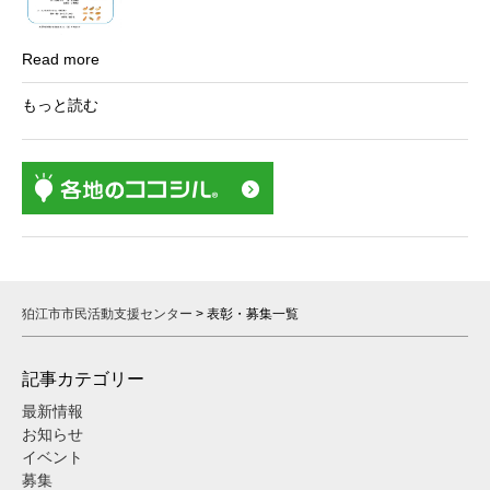
Read more
もっと読む
狛江市市民活動支援センター
>
表彰・募集一覧
記事カテゴリー
最新情報
お知らせ
イベント
募集