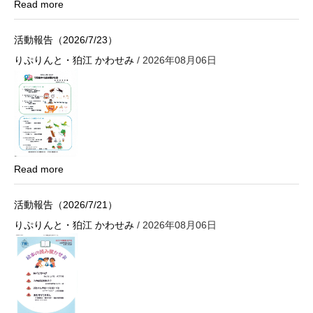
Read more
活動報告（2026/7/23）
りぷりんと・狛江 かわせみ
/ 2026年08月06日
Read more
活動報告（2026/7/21）
りぷりんと・狛江 かわせみ
/ 2026年08月06日