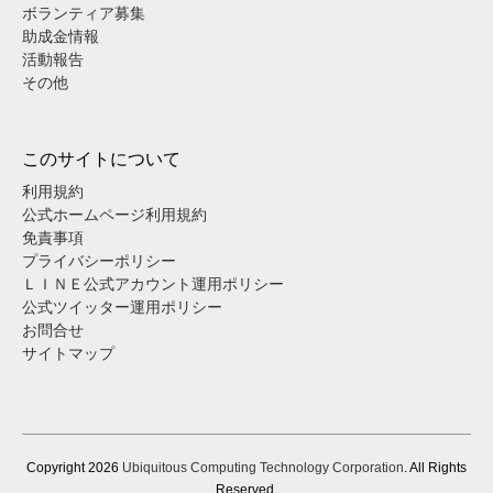
ボランティア募集
助成金情報
活動報告
その他
このサイトについて
利用規約
公式ホームページ利用規約
免責事項
プライバシーポリシー
ＬＩＮＥ公式アカウント運用ポリシー
公式ツイッター運用ポリシー
お問合せ
サイトマップ
Copyright
2026
Ubiquitous Computing Technology Corporation
. All Rights
Reserved.