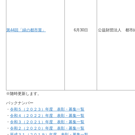
第44回「緑の都市賞」
6月30日
公益財団法人 都市
※随時更新します。
バックナンバー
・
令和５（２０２３）年度 表彰・募集一覧
・
令和４（２０２２）年度 表彰・募集一覧
・
令和３（２０２１）年度 表彰・募集一覧
・
令和２（２０２０）年度 表彰・募集一覧
・
平成３１（２０１９）年度 表彰・募集一覧