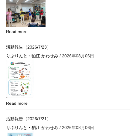
Read more
活動報告（2026/7/23）
りぷりんと・狛江 かわせみ
/ 2026年08月06日
Read more
活動報告（2026/7/21）
りぷりんと・狛江 かわせみ
/ 2026年08月06日