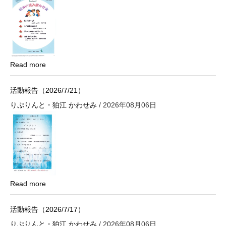
Read more
活動報告（2026/7/21）
りぷりんと・狛江 かわせみ
/ 2026年08月06日
Read more
活動報告（2026/7/17）
りぷりんと・狛江 かわせみ
/ 2026年08月06日