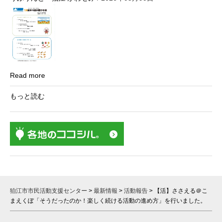
Read more
もっと読む
狛江市市民活動支援センター
>
最新情報
>
活動報告
>
【活】ささえる＠こ
まえくぼ「そうだったのか！楽しく続ける活動の進め方」を行いました。