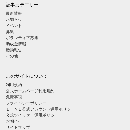
記事カテゴリー
最新情報
お知らせ
イベント
募集
ボランティア募集
助成金情報
活動報告
その他
このサイトについて
利用規約
公式ホームページ利用規約
免責事項
プライバシーポリシー
ＬＩＮＥ公式アカウント運用ポリシー
公式ツイッター運用ポリシー
お問合せ
サイトマップ