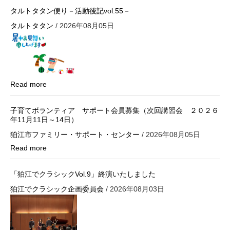
ン
タルトタタン便り－活動後記vol.55－
タルトタタン
/ 2026年08月05日
Read more
子育てボランティア サポート会員募集（次回講習会 ２０２６
年11月11日～14日）
狛江市ファミリー・サポート・センター
/ 2026年08月05日
Read more
「狛江でクラシックVol.9」終演いたしました
狛江でクラシック企画委員会
/ 2026年08月03日