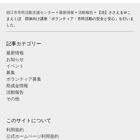
狛江市市民活動支援センター
>
最新情報
>
活動報告
>
【活】ささえる＠こ
まえくぼ 団体向け講座「ボランティア・市民活動の安全と安心」を行いま
した。
記事カテゴリー
最新情報
お知らせ
イベント
募集
ボランティア募集
助成金情報
活動報告
その他
このサイトについて
利用規約
公式ホームページ利用規約