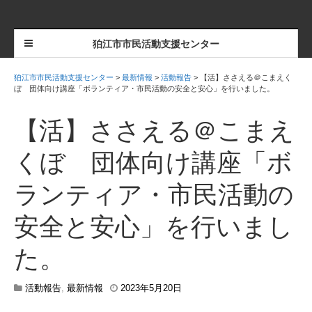
狛江市市民活動支援センター
狛江市市民活動支援センター
>
最新情報
>
活動報告
>
【活】ささえる＠こまえく
ぼ 団体向け講座「ボランティア・市民活動の安全と安心」を行いました。
【活】ささえる＠こまえ
くぼ 団体向け講座「ボ
ランティア・市民活動の
安全と安心」を行いまし
た。
活動報告
,
最新情報
2023年5月20日