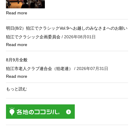
Read more
明日(8/2）狛江でクラシックVol.9へお越しのみなさまへのお願い
狛江でクラシック企画委員会
/ 2026年08月01日
Read more
8月9月全般
狛江市老人クラブ連合会（狛老連）
/ 2026年07月31日
Read more
もっと読む