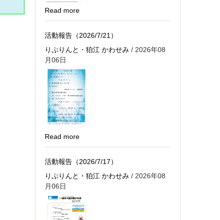
Read more
活動報告（2026/7/21）
りぷりんと・狛江 かわせみ
/ 2026年08
月06日
Read more
活動報告（2026/7/17）
りぷりんと・狛江 かわせみ
/ 2026年08
月06日