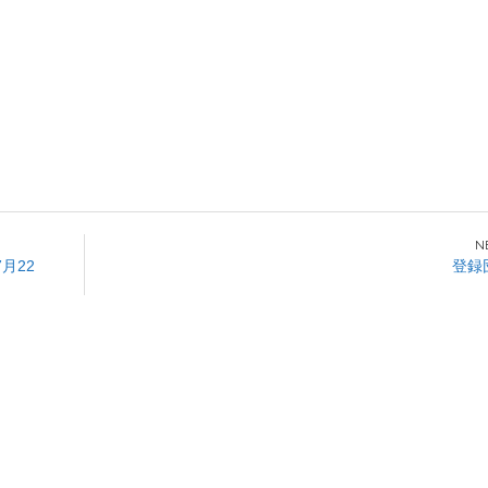
月22
登録