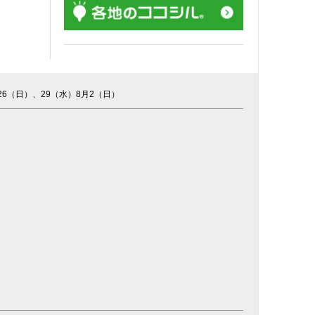
（日）、29（水）8月2（日）