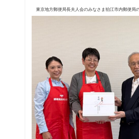
東京地方郵便局長夫人会のみなさま狛江市内郵便局の