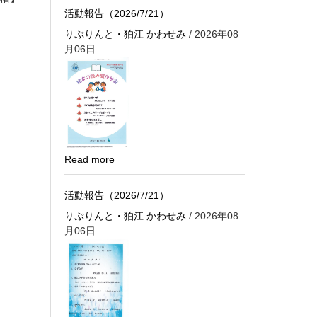
活動報告（2026/7/21）
りぷりんと・狛江 かわせみ
/ 2026年08
月06日
Read more
活動報告（2026/7/21）
りぷりんと・狛江 かわせみ
/ 2026年08
月06日