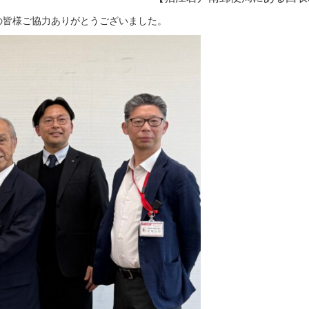
皆様ご協力ありがとうございました。