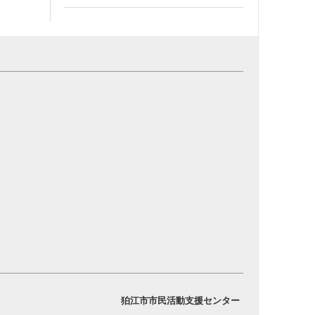
狛江市市民活動支援センター