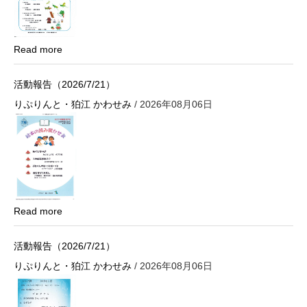
Read more
活動報告（2026/7/21）
りぷりんと・狛江 かわせみ
/ 2026年08月06日
Read more
活動報告（2026/7/21）
りぷりんと・狛江 かわせみ
/ 2026年08月06日