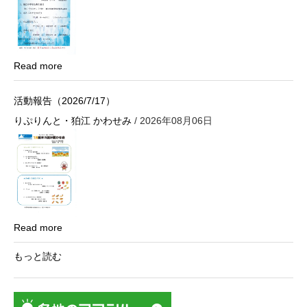
Read more
活動報告（2026/7/17）
りぷりんと・狛江 かわせみ
/ 2026年08月06日
Read more
もっと読む