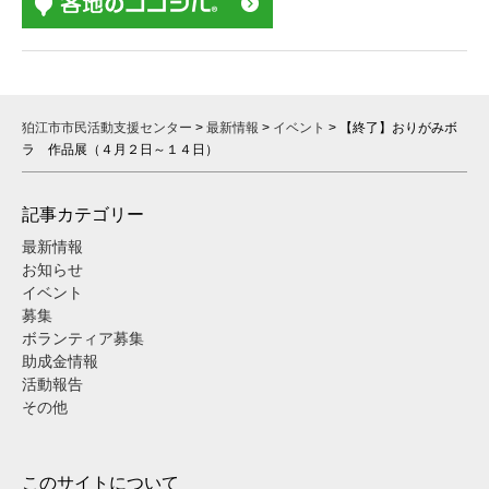
狛江市市民活動支援センター
>
最新情報
>
イベント
>
【終了】おりがみボ
ラ 作品展（４月２日～１４日）
記事カテゴリー
最新情報
お知らせ
イベント
募集
ボランティア募集
助成金情報
活動報告
その他
このサイトについて