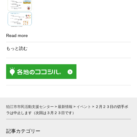
Read more
もっと読む
狛江市市民活動支援センター
>
最新情報
>
イベント
>
２月２３日の切手ボ
ラは中止します（次回は３月２３日です）
記事カテゴリー