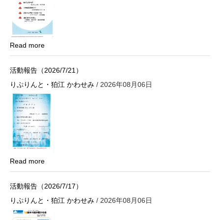
Read more
活動報告（2026/7/21）
りぷりんと・狛江 かわせみ
/ 2026年08月06日
Read more
活動報告（2026/7/17）
りぷりんと・狛江 かわせみ
/ 2026年08月06日