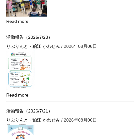
Read more
活動報告（2026/7/23）
りぷりんと・狛江 かわせみ
/ 2026年08月06日
Read more
活動報告（2026/7/21）
りぷりんと・狛江 かわせみ
/ 2026年08月06日