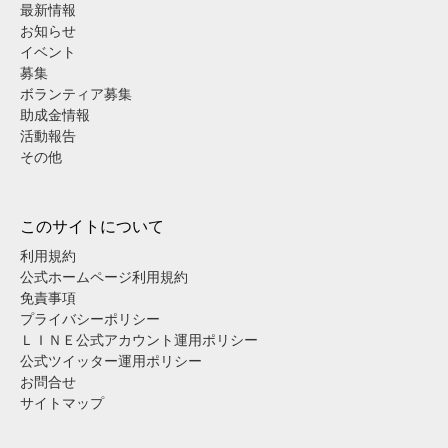
最新情報
お知らせ
イベント
募集
ボランティア募集
助成金情報
活動報告
その他
このサイトについて
利用規約
公式ホームページ利用規約
免責事項
プライバシーポリシー
ＬＩＮＥ公式アカウント運用ポリシー
公式ツイッター運用ポリシー
お問合せ
サイトマップ