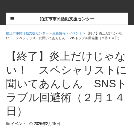
狛江市市民活動支援センター
狛江市市民活動支援センター
>
最新情報
>
イベント
>
【終了】炎上だけじゃな
い！ スペシャリストに聞いてあんしん SNSトラブル回避術（２月１４日）
【終了】炎上だけじゃな
い！ スペシャリストに
聞いてあんしん SNSト
ラブル回避術（２月１４
日）
2
イベント
2026年2月15日
0