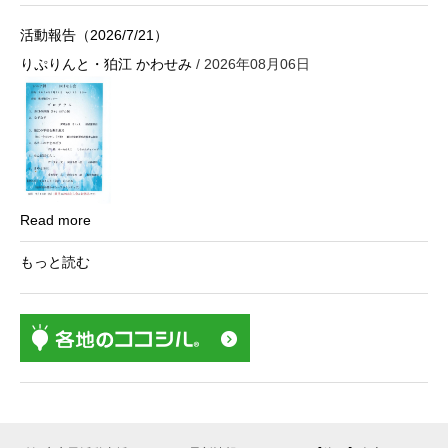
活動報告（2026/7/21）
りぷりんと・狛江 かわせみ
/ 2026年08月06日
Read more
もっと読む