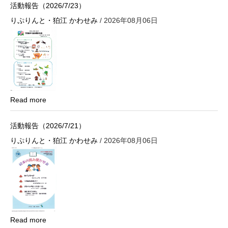
活動報告（2026/7/23）
りぷりんと・狛江 かわせみ
/ 2026年08月06日
Read more
活動報告（2026/7/21）
りぷりんと・狛江 かわせみ
/ 2026年08月06日
Read more