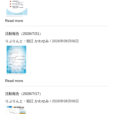
Read more
活動報告（2026/7/21）
りぷりんと・狛江 かわせみ
/ 2026年08月06日
Read more
活動報告（2026/7/17）
りぷりんと・狛江 かわせみ
/ 2026年08月06日