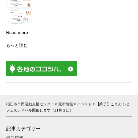
Read more
もっと読む
狛江市市民活動支援センター
>
最新情報
>
イベント
>
【終了】こまえくぼ
フェスティバル開催します（11月３日）
記事カテゴリー
最新情報