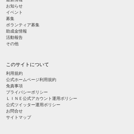
お知らせ
イベント
募集
ボランティア募集
助成金情報
活動報告
その他
このサイトについて
利用規約
公式ホームページ利用規約
免責事項
プライバシーポリシー
ＬＩＮＥ公式アカウント運用ポリシー
公式ツイッター運用ポリシー
お問合せ
サイトマップ