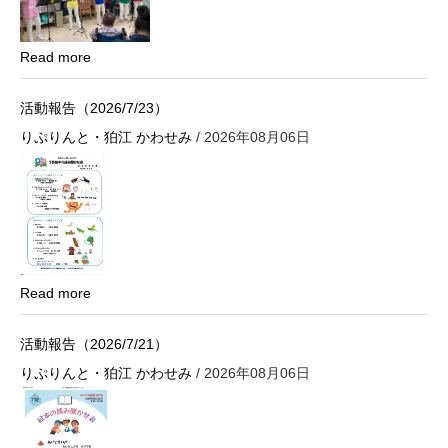
Read more
活動報告（2026/7/23）
りぷりんと・狛江 かわせみ
/ 2026年08月06日
Read more
活動報告（2026/7/21）
りぷりんと・狛江 かわせみ
/ 2026年08月06日