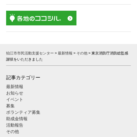
狛江市市民活動支援センター
>
最新情報
>
その他
>
東京消防庁消防総監感
謝状をいただきました
記事カテゴリー
最新情報
お知らせ
イベント
募集
ボランティア募集
助成金情報
活動報告
その他