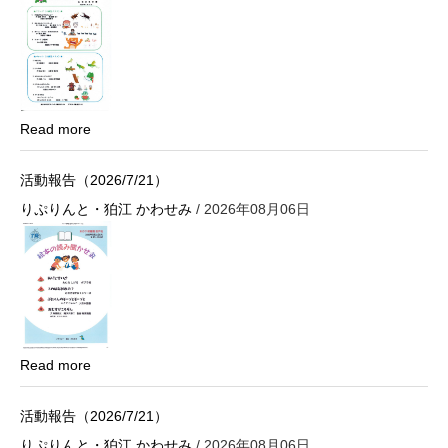
Read more
活動報告（2026/7/21）
りぷりんと・狛江 かわせみ
/ 2026年08月06日
Read more
活動報告（2026/7/21）
りぷりんと・狛江 かわせみ
/ 2026年08月06日