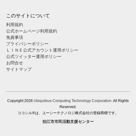
このサイトについて
利用規約
公式ホームページ利用規約
免責事項
プライバシーポリシー
ＬＩＮＥ公式アカウント運用ポリシー
公式ツイッター運用ポリシー
お問合せ
サイトマップ
Copyright
2026
Ubiquitous Computing Technology Corporation
. All Rights
Reserved.
ココシル®は、ユーシーテクノロジ株式会社の登録商標です。
狛江市市民活動支援センター