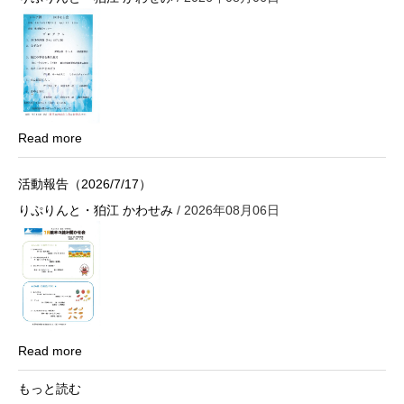
Read more
活動報告（2026/7/17）
りぷりんと・狛江 かわせみ
/ 2026年08月06日
Read more
もっと読む