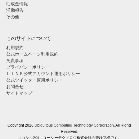
助成金情報
活動報告
その他
このサイトについて
利用規約
公式ホームページ利用規約
免責事項
プライバシーポリシー
ＬＩＮＥ公式アカウント運用ポリシー
公式ツイッター運用ポリシー
お問合せ
サイトマップ
Copyright
2026
Ubiquitous Computing Technology Corporation
. All Rights
Reserved.
ココシル®は、ユーシーテクノロジ株式会社の登録商標です。