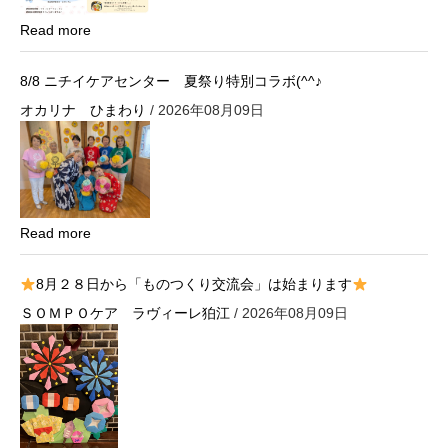
Read more
8/8 ニチイケアセンター 夏祭り特別コラボ(^^♪
オカリナ ひまわり
/ 2026年08月09日
Read more
8月２８日から「ものつくり交流会」は始まります
ＳＯＭＰＯケア ラヴィーレ狛江
/ 2026年08月09日