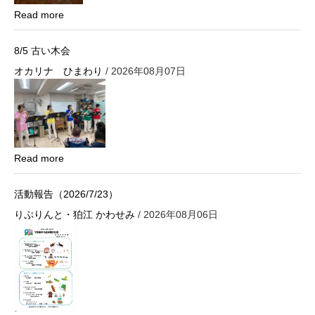
Read more
8/5 古い木会
オカリナ ひまわり
/ 2026年08月07日
Read more
活動報告（2026/7/23）
りぷりんと・狛江 かわせみ
/ 2026年08月06日