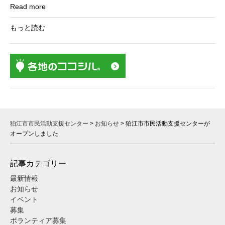
Read more
もっと読む
狛江市市民活動支援センター
>
お知らせ
>
狛江市市民活動支援センターが
オープンしました
記事カテゴリー
最新情報
お知らせ
イベント
募集
ボランティア募集