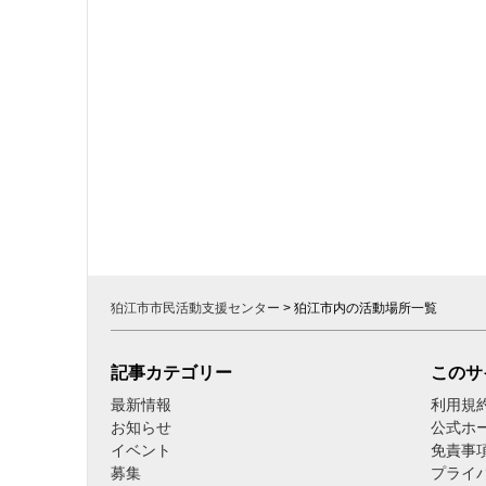
狛江市市民活動支援センター
>
狛江市内の活動場所一覧
記事カテゴリー
このサ
最新情報
利用規
お知らせ
公式ホ
イベント
免責事
募集
プライ