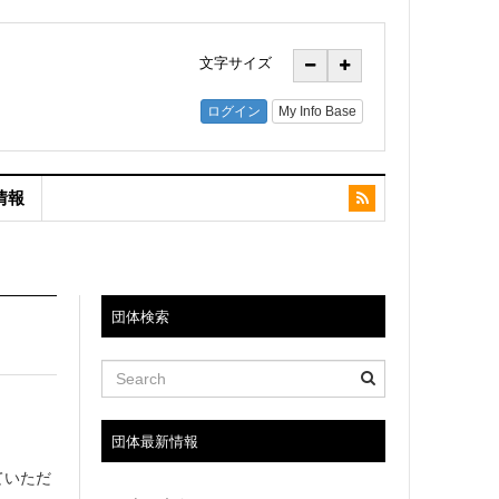
文字サイズ
情報
団体検索
団体最新情報
ていただ