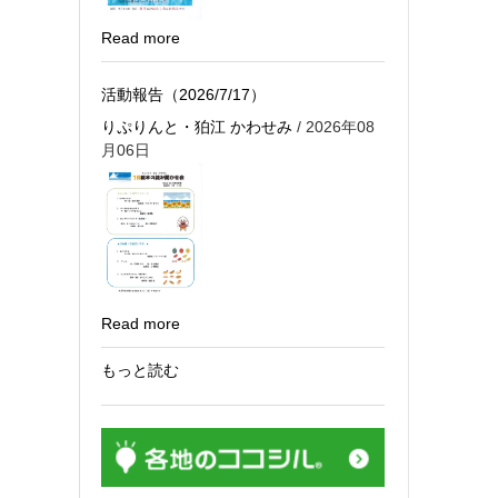
Read more
活動報告（2026/7/17）
りぷりんと・狛江 かわせみ
/ 2026年08
月06日
Read more
もっと読む