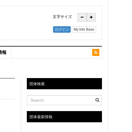
文字サイズ
情報
団体検索
団体最新情報