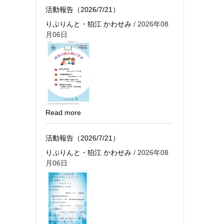
活動報告（2026/7/21）
りぷりんと・狛江 かわせみ
/ 2026年08
月06日
Read more
活動報告（2026/7/21）
りぷりんと・狛江 かわせみ
/ 2026年08
月06日