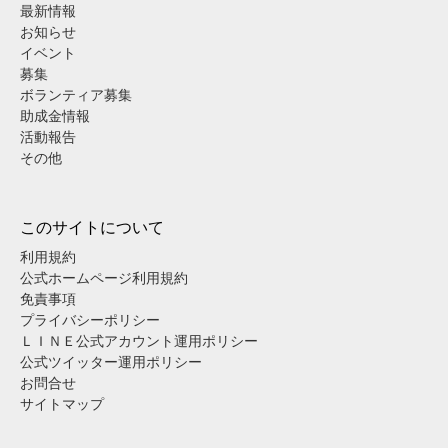
最新情報
お知らせ
イベント
募集
ボランティア募集
助成金情報
活動報告
その他
このサイトについて
利用規約
公式ホームページ利用規約
免責事項
プライバシーポリシー
ＬＩＮＥ公式アカウント運用ポリシー
公式ツイッター運用ポリシー
お問合せ
サイトマップ