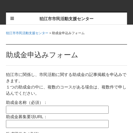
狛江市市民活動支援センター
狛江市市民活動支援センター
>
助成金申込みフォーム
助成金申込みフォーム
狛江市に関係し、市民活動に関する助成金の記事掲載を申込みで
きます。
１つの助成金の中に、複数のコースがある場合は、複数件で申し
込んでください。
助成金名称（必須）：
助成金募集要項URL：