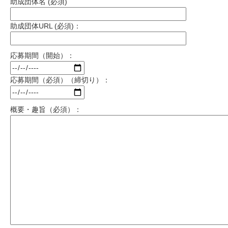
助成団体名 (必須)
助成団体URL (必須)：
応募期間（開始）：
応募期間（必須）（締切り）：
概要・趣旨（必須）：