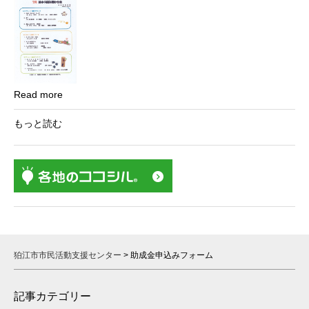
Read more
もっと読む
狛江市市民活動支援センター
>
助成金申込みフォーム
記事カテゴリー