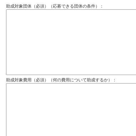
助成対象団体（必須）（応募できる団体の条件）：
助成対象費用（必須）（何の費用について助成するか）：