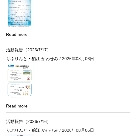
Read more
活動報告（2026/7/17）
りぷりんと・狛江 かわせみ
/ 2026年08月06日
Read more
活動報告（2026/7/16）
りぷりんと・狛江 かわせみ
/ 2026年08月06日