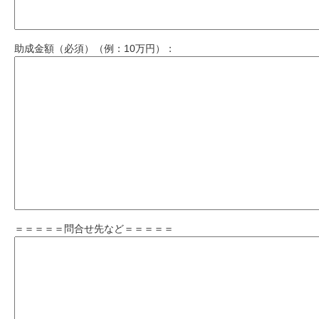
助成金額（必須）（例：10万円）：
＝＝＝＝＝問合せ先など＝＝＝＝＝