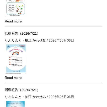
Read more
活動報告（2026/7/21）
りぷりんと・狛江 かわせみ
/ 2026年08月06日
Read more
活動報告（2026/7/21）
りぷりんと・狛江 かわせみ
/ 2026年08月06日