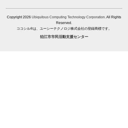
Copyright
2026
Ubiquitous Computing Technology Corporation
. All Rights
Reserved.
ココシル®は、ユーシーテクノロジ株式会社の登録商標です。
狛江市市民活動支援センター