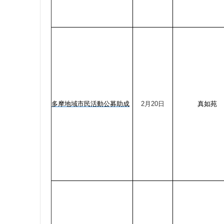
多摩地域市民活動公募助成
2月20日
真如苑