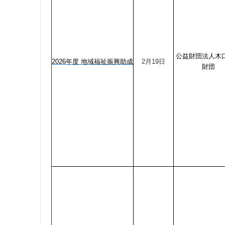
公益財団法人木
2026年度 地域福祉振興助成
2月19日
財団