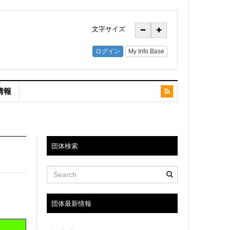
文字サイズ
情報
団体検索
団体最新情報