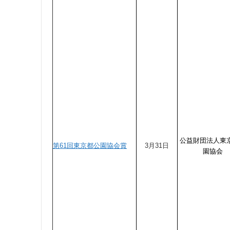
公益財団法人東
第61回東京都公園協会賞
3月31日
園協会